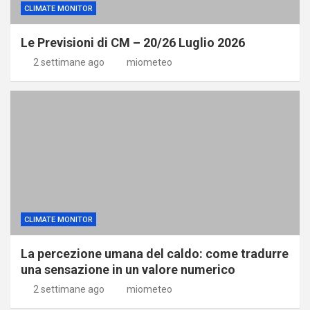
CLIMATE MONITOR
Le Previsioni di CM – 20/26 Luglio 2026
2 settimane ago
miometeo
CLIMATE MONITOR
La percezione umana del caldo: come tradurre
una sensazione in un valore numerico
2 settimane ago
miometeo