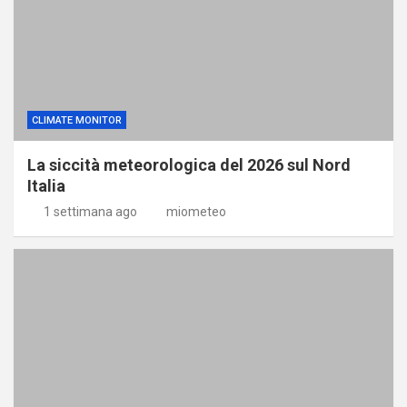
CLIMATE MONITOR
La siccità meteorologica del 2026 sul Nord
Italia
1 settimana ago
miometeo