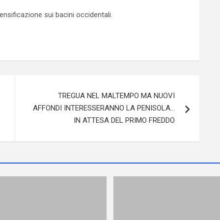
ensificazione sui bacini occidentali.
TREGUA NEL MALTEMPO MA NUOVI
AFFONDI INTERESSERANNO LA PENISOLA…
IN ATTESA DEL PRIMO FREDDO