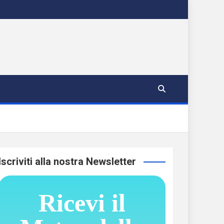
Iscriviti alla nostra Newsletter
Ricevi il