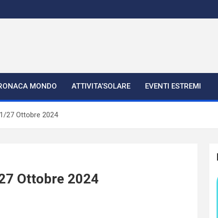
RONACA MONDO
ATTIVITA’SOLARE
EVENTI ESTREMI
21/27 Ottobre 2024
/27 Ottobre 2024