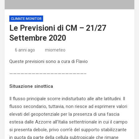
CLIMATE MONITOR
Le Previsioni di CM – 21/27
Settembre 2020
6 anni ago
miometeo
Queste previsioni sono a cura di Flavio
————————————————————–
Situazione sinottica
Il flusso principale scorre indisturbato alle alte latitudini. Il
flusso secondario, tuttavia, non riesce ad esprimere valori
elevati del geopotenziale per la presenza di una fascia
estesa dalle Azzorre all’Italia settentrionale in cui il campo
si presenta debole, privo com’è del supporto stabilizzante
in quota da parte della cellula subtropicale che rimane