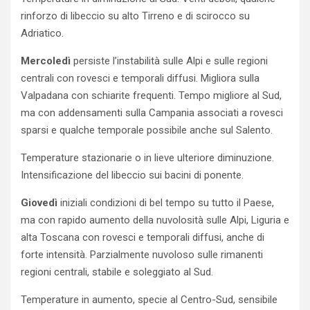
rinforzo di libeccio su alto Tirreno e di scirocco su
Adriatico.
Mercoledì
persiste l’instabilità sulle Alpi e sulle regioni
centrali con rovesci e temporali diffusi. Migliora sulla
Valpadana con schiarite frequenti. Tempo migliore al Sud,
ma con addensamenti sulla Campania associati a rovesci
sparsi e qualche temporale possibile anche sul Salento.
Temperature stazionarie o in lieve ulteriore diminuzione.
Intensificazione del libeccio sui bacini di ponente.
Giovedì
iniziali condizioni di bel tempo su tutto il Paese,
ma con rapido aumento della nuvolosità sulle Alpi, Liguria e
alta Toscana con rovesci e temporali diffusi, anche di
forte intensità. Parzialmente nuvoloso sulle rimanenti
regioni centrali, stabile e soleggiato al Sud.
Temperature in aumento, specie al Centro-Sud, sensibile