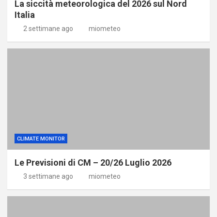
La siccità meteorologica del 2026 sul Nord
Italia
2 settimane ago
miometeo
CLIMATE MONITOR
Le Previsioni di CM – 20/26 Luglio 2026
3 settimane ago
miometeo