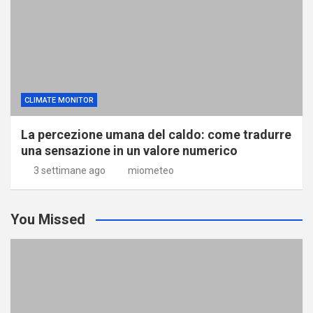
CLIMATE MONITOR
La percezione umana del caldo: come tradurre
una sensazione in un valore numerico
3 settimane ago
miometeo
You Missed