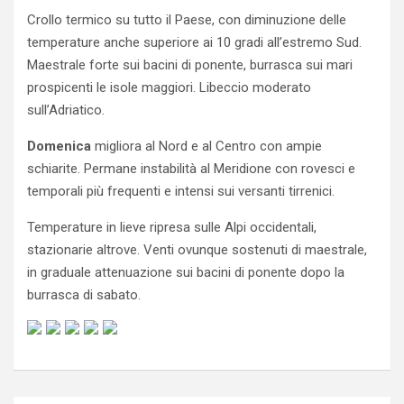
Crollo termico su tutto il Paese, con diminuzione delle
temperature anche superiore ai 10 gradi all’estremo Sud.
Maestrale forte sui bacini di ponente, burrasca sui mari
prospicenti le isole maggiori. Libeccio moderato
sull’Adriatico.
Domenica
migliora al Nord e al Centro con ampie
schiarite. Permane instabilità al Meridione con rovesci e
temporali più frequenti e intensi sui versanti tirrenici.
Temperature in lieve ripresa sulle Alpi occidentali,
stazionarie altrove. Venti ovunque sostenuti di maestrale,
in graduale attenuazione sui bacini di ponente dopo la
burrasca di sabato.