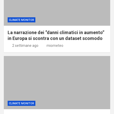
CLIMATE MONITOR
La narrazione dei “danni climatici in aumento”
in Europa si scontra con un dataset scomodo
2 settimane ago
miometeo
CLIMATE MONITOR