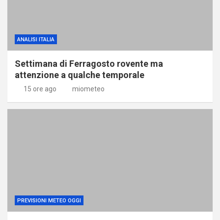
ANALISI ITALIA
Settimana di Ferragosto rovente ma
attenzione a qualche temporale
15 ore ago
miometeo
PREVISIONI METEO OGGI