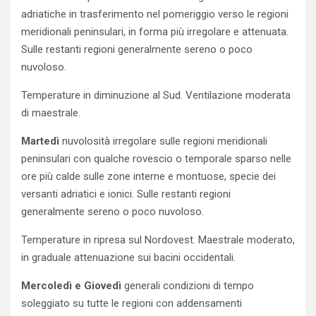
adriatiche in trasferimento nel pomeriggio verso le regioni
meridionali peninsulari, in forma più irregolare e attenuata.
Sulle restanti regioni generalmente sereno o poco
nuvoloso.
Temperature in diminuzione al Sud. Ventilazione moderata
di maestrale.
Martedì
nuvolosità irregolare sulle regioni meridionali
peninsulari con qualche rovescio o temporale sparso nelle
ore più calde sulle zone interne e montuose, specie dei
versanti adriatici e ionici. Sulle restanti regioni
generalmente sereno o poco nuvoloso.
Temperature in ripresa sul Nordovest. Maestrale moderato,
in graduale attenuazione sui bacini occidentali.
Mercoledì e Giovedì
generali condizioni di tempo
soleggiato su tutte le regioni con addensamenti