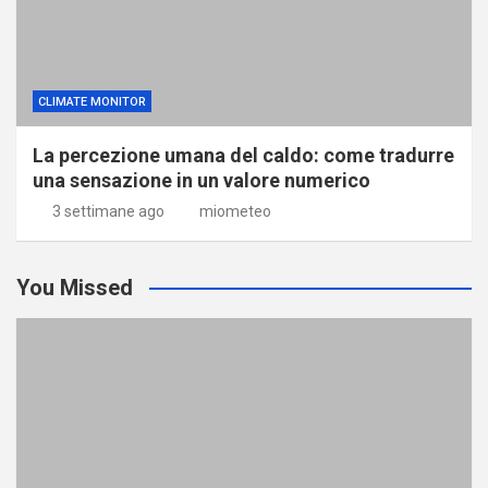
CLIMATE MONITOR
La percezione umana del caldo: come tradurre
una sensazione in un valore numerico
3 settimane ago
miometeo
You Missed