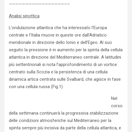
——————————————————–
Analisi sinottica
L’ondulazione atlantica che ha interessato l’Europa
centrale e l’Italia muove in queste ore dall’Adriatico
meridionale in direzione dello Ionio e dell’Egeo. Al suo
seguito la pressione è in aumento per la spinta della cellula
atlantica in direzione del Mediterraneo centrale. A latitudini
più settentrionali si nota l’approfondimento di un vortice
centrato sulla Scozia e la persistenza di una cellula
dinamica artica centrata sulle Svalbard, che agisce in fase
con una cellula russa (Fig.1).
Nel
corso
della settimana continuerà la progressiva stabilizzazione
delle condizioni atmosferiche sul Mediterraneo per la
spinta sempre più incisiva da parte della cellula atlantica, e