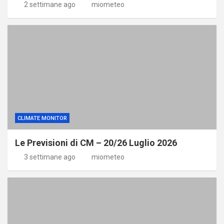
2 settimane ago
miometeo
CLIMATE MONITOR
Le Previsioni di CM – 20/26 Luglio 2026
3 settimane ago
miometeo