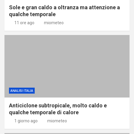
Sole e gran caldo a oltranza ma attenzione a
qualche temporale
11 ore ago
miometeo
ANALISI ITALIA
Anticiclone subtropicale, molto caldo e
qualche temporale di calore
1 giorno ago
miometeo