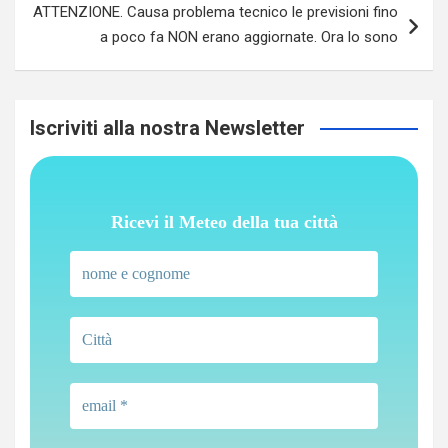
ATTENZIONE. Causa problema tecnico le previsioni fino
a poco fa NON erano aggiornate. Ora lo sono
Iscriviti alla nostra Newsletter
Ricevi il Meteo della tua città