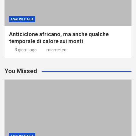
ANALISI ITALIA
Anticiclone africano, ma anche qualche
temporale di calore sui monti
3 giorni ago
miometeo
You Missed