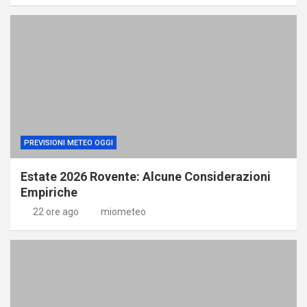
PREVISIONI METEO OGGI
Estate 2026 Rovente: Alcune Considerazioni
Empiriche
22 ore ago
miometeo