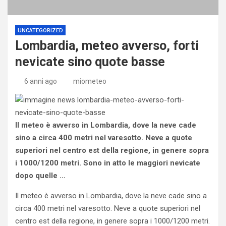
UNCATEGORIZED
Lombardia, meteo avverso, forti
nevicate sino quote basse
6 anni ago
miometeo
Il meteo è avverso in Lombardia, dove la neve cade
sino a circa 400 metri nel varesotto. Neve a quote
superiori nel centro est della regione, in genere sopra
i 1000/1200 metri. Sono in atto le maggiori nevicate
dopo quelle …
Il meteo è avverso in Lombardia, dove la neve cade sino a
circa 400 metri nel varesotto. Neve a quote superiori nel
centro est della regione, in genere sopra i 1000/1200 metri.