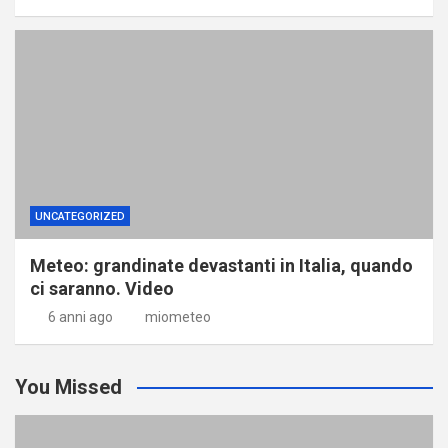
UNCATEGORIZED
Meteo: grandinate devastanti in Italia, quando
ci saranno. Video
6 anni ago
miometeo
You Missed