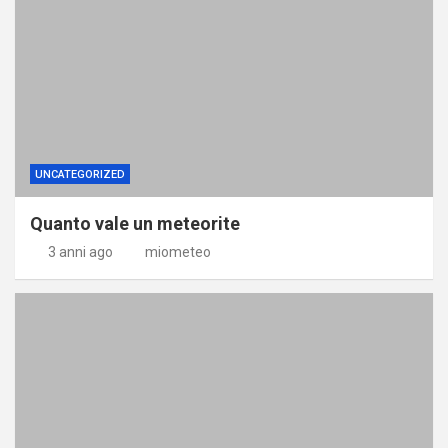
UNCATEGORIZED
Quanto vale un meteorite
3 anni ago
miometeo