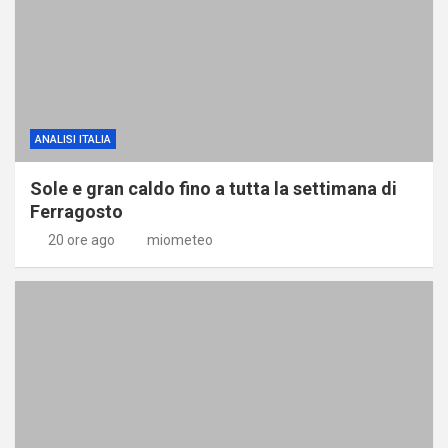
ANALISI ITALIA
Sole e gran caldo fino a tutta la settimana di
Ferragosto
20 ore ago
miometeo