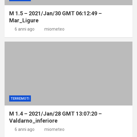
M 1.5 – 2021/Jan/30 GMT 06:12:49 –
Mar_Ligure
6 anni ago
miometeo
TERREMOTI
M 1.4 – 2021/Jan/28 GMT 13:07:20 –
Valdarno_inferiore
6 anni ago
miometeo