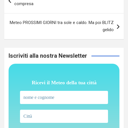
articoli
compresa
Meteo PROSSIMI GIORNI tra sole e caldo. Ma poi BLITZ
gelido
Iscriviti alla nostra Newsletter
Ricevi il Meteo della tua città