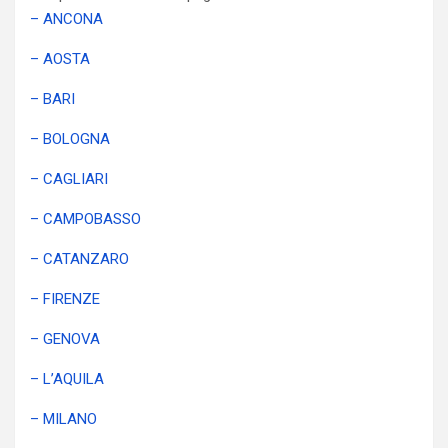
– ANCONA
– AOSTA
– BARI
– BOLOGNA
– CAGLIARI
– CAMPOBASSO
– CATANZARO
– FIRENZE
– GENOVA
– L’AQUILA
– MILANO