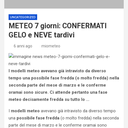
UNCATEGORIZED
METEO 7 giorni: CONFERMATI
GELO e NEVE tardivi
6 anni ago
miometeo
I modelli meteo avevano già intravisto da diverso
tempo una possibile fase fredda (o molto fredda) nella
seconda parte del mese di marzo e le conferme
oramai sono sicure. Ci attende pertanto una fase
meteo decisamente fredda su tutto lo …
I
modelli meteo
avevano già intravisto da diverso tempo
una
possibile fase fredda
(o molto fredda) nella seconda
parte del mese di marzo e le conferme oramai sono