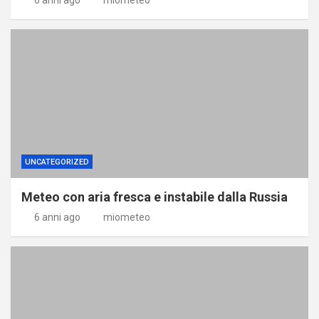
UNCATEGORIZED
Meteo con aria fresca e instabile dalla Russia
6 anni ago
miometeo