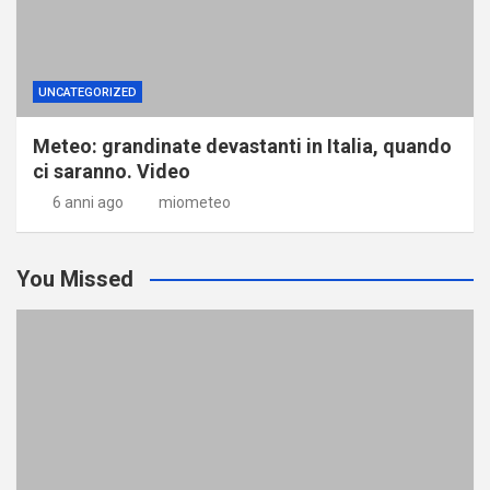
UNCATEGORIZED
Meteo: grandinate devastanti in Italia, quando
ci saranno. Video
6 anni ago
miometeo
You Missed