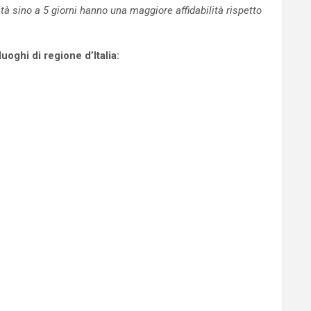
 sino a 5 giorni hanno una maggiore affidabilità rispetto
oghi di regione d’Italia: