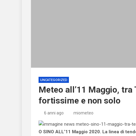
UNCATEGORIZED
Meteo all’11 Maggio, tra
fortissime e non solo
6 anni ago
miometeo
O SINO ALL’11 Maggio 2020. La linea di tenden