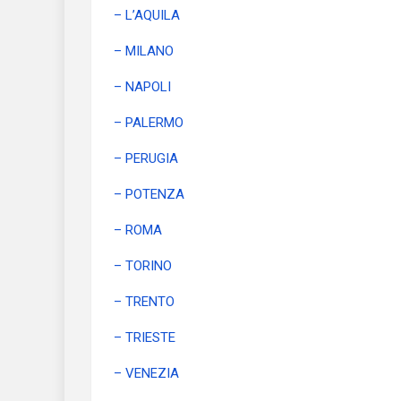
– L’AQUILA
– MILANO
– NAPOLI
– PALERMO
– PERUGIA
– POTENZA
– ROMA
– TORINO
– TRENTO
– TRIESTE
– VENEZIA