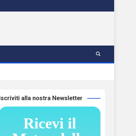
Iscriviti alla nostra Newsletter
Ricevi il