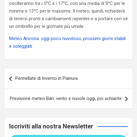
oscilleranno tra i 5°C e i 17°C, con una media di 9°C per le
minime e 13°C per le massime. Il meteo, quindi, richiederà
di tenersi pronti a cambiamenti repentini e a portare con sé
un ombrello per le giornate più umide.
Meteo Ancona: oggi poco nuvoloso, prossimi giorni stabili
e soleggiati
Navigazione
Pennellate di Inverno in Pianura
articoli
Previsione meteo Bari: vento e nuvole oggi, poi schiarite
Iscriviti alla nostra Newsletter