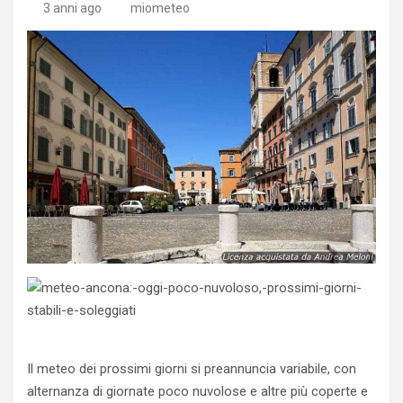
3 anni ago
miometeo
Il meteo dei prossimi giorni si preannuncia variabile, con
alternanza di giornate poco nuvolose e altre più coperte e