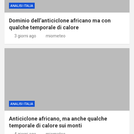
ANALISI ITALIA
Dominio dell’anticiclone africano ma con
qualche temporale di calore
3 giorni ago
miometeo
ANALISI ITALIA
Anticiclone africano, ma anche qualche
temporale di calore sui monti