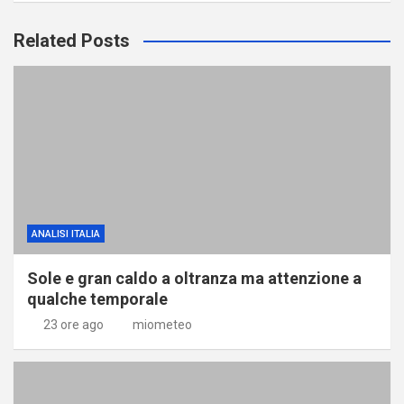
Related Posts
ANALISI ITALIA
Sole e gran caldo a oltranza ma attenzione a
qualche temporale
23 ore ago
miometeo