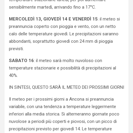
sensibilmente martedì, arrivando fino a 17°C.
MERCOLEDÌ 13, GIOVEDÌ 14 E VENERDÌ 15
: il meteo si
preannuncia coperto con pioggia e vento, con un netto
calo delle temperature giovedì. Le precipitazioni saranno
abbondanti, soprattutto giovedì con 24 mm di pioggia
previsti.
SABATO 16
: il meteo sarà molto nuvoloso con
temperature stazionarie e possibilità di precipitazioni al
40%.
IN SINTESI, QUESTO SARÀ IL METEO DEI PROSSIMI GIORNI
Il meteo per i prossimi giorni a Ancona si preannuncia
variabile, con una tendenza a temperature leggermente
inferiori alla media storica. Si alterneranno giornate poco
nuvolose a periodi più coperti e piovosi, con un picco di
precipitazioni previsto per giovedì 14. Le temperature