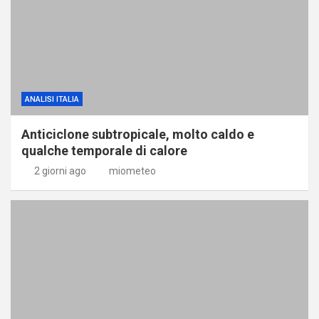
ANALISI ITALIA
Anticiclone subtropicale, molto caldo e
qualche temporale di calore
2 giorni ago
miometeo