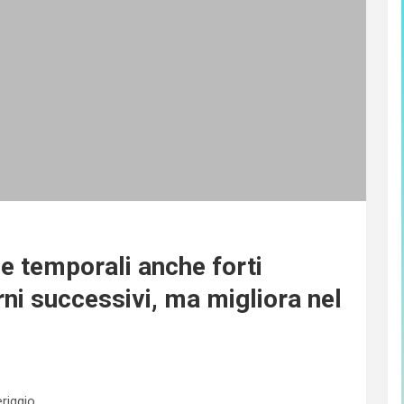
 temporali anche forti
rni successivi, ma migliora nel