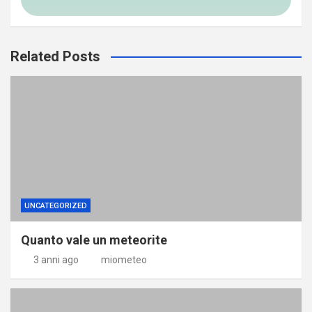
Related Posts
UNCATEGORIZED
Quanto vale un meteorite
3 anni ago
miometeo