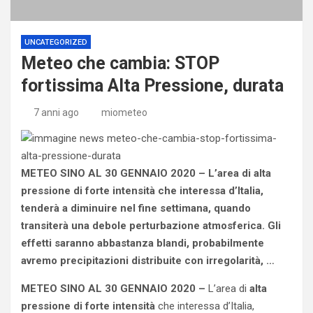
UNCATEGORIZED
Meteo che cambia: STOP
fortissima Alta Pressione, durata
7 anni ago
miometeo
METEO SINO AL 30 GENNAIO 2020 – L’area di alta
pressione di forte intensità che interessa d’Italia,
tenderà a diminuire nel fine settimana, quando
transiterà una debole perturbazione atmosferica. Gli
effetti saranno abbastanza blandi, probabilmente
avremo precipitazioni distribuite con irregolarità, …
METEO SINO AL 30 GENNAIO 2020 –
L’area di
alta
pressione di forte intensità
che interessa d’Italia,