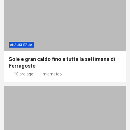
ANALISI ITALIA
Sole e gran caldo fino a tutta la settimana di
Ferragosto
10 ore ago
miometeo