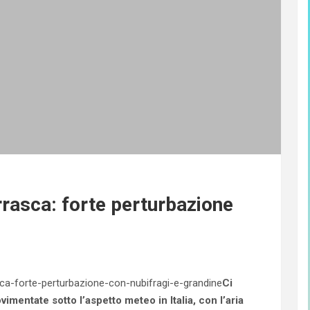
rasca: forte perturbazione
Ci
imentate sotto l’aspetto meteo in Italia, con l’aria