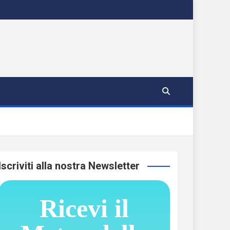
Iscriviti alla nostra Newsletter
Ricevi il