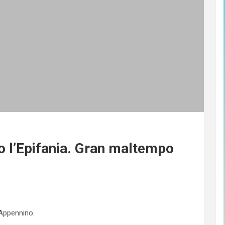
o l’Epifania. Gran maltempo