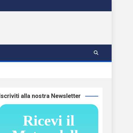
Iscriviti alla nostra Newsletter
Ricevi il