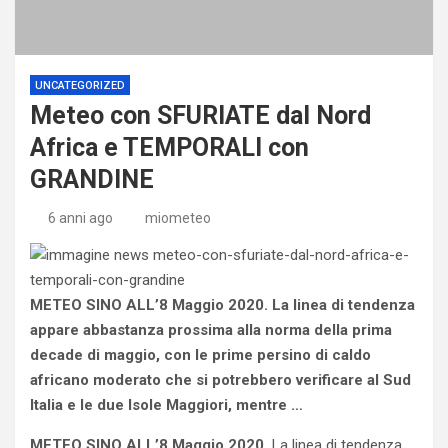
UNCATEGORIZED
Meteo con SFURIATE dal Nord
Africa e TEMPORALI con
GRANDINE
6 anni ago
miometeo
METEO SINO ALL’8 Maggio 2020. La linea di tendenza
appare abbastanza prossima alla norma della prima
decade di maggio, con le prime persino di caldo
africano moderato che si potrebbero verificare al Sud
Italia e le due Isole Maggiori, mentre …
METEO SINO ALL’8 Maggio 2020.
La linea di tendenza