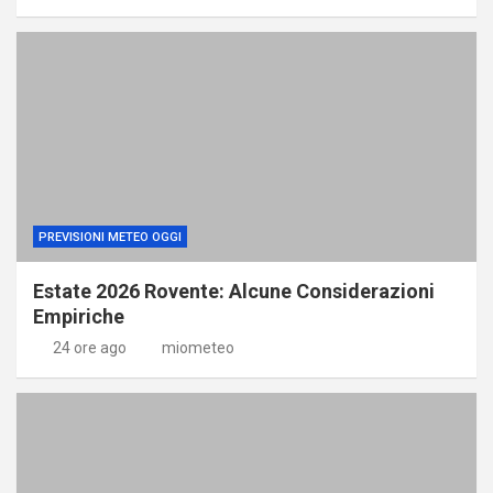
PREVISIONI METEO OGGI
Estate 2026 Rovente: Alcune Considerazioni
Empiriche
24 ore ago
miometeo