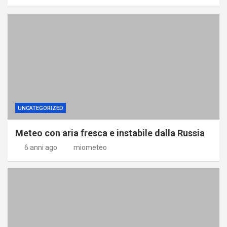
UNCATEGORIZED
Meteo con aria fresca e instabile dalla Russia
6 anni ago
miometeo