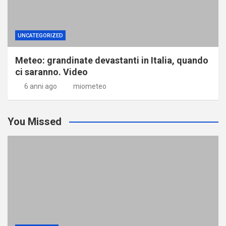
UNCATEGORIZED
Meteo: grandinate devastanti in Italia, quando
ci saranno. Video
6 anni ago
miometeo
You Missed