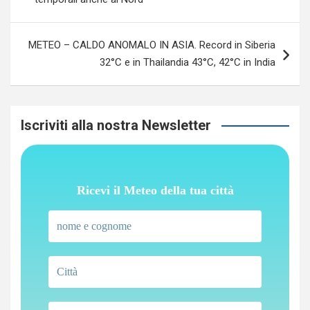
METEO – CALDO ANOMALO IN ASIA. Record in Siberia
32°C e in Thailandia 43°C, 42°C in India
Iscriviti alla nostra Newsletter
Ricevi il Meteo della tua città