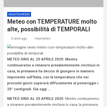
UNCATEGORIZED
Meteo con TEMPERATURE molto
alte, possibilità di TEMPORALI
6 anni ago
miometeo
METEO SINO AL 20 APRILE 2020. Mentre
continueremo a rimanere prevalentemente rinchiusi in
casa, la primavera ha deciso di giungere in maniera
imponente sull’Italia, con la temperatura che nei
prossimi giorni supererà diffusamente al pomeriggio i
20° centigradi. Già oggi …
METEO SINO AL 20 APRILE 2020.
Mentre continueremo
a rimanere prevalentemente rinchiusi in casa, la primavera