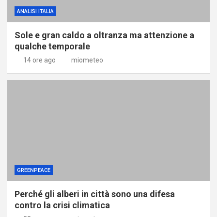
ANALISI ITALIA
Sole e gran caldo a oltranza ma attenzione a
qualche temporale
14 ore ago
miometeo
GREENPEACE
Perché gli alberi in città sono una difesa
contro la crisi climatica