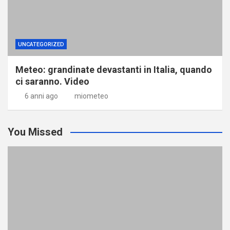
UNCATEGORIZED
Meteo: grandinate devastanti in Italia, quando
ci saranno. Video
6 anni ago
miometeo
You Missed