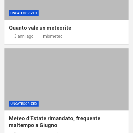
UNCATEGORIZED
Quanto vale un meteorite
3 anni ago
miometeo
UNCATEGORIZED
Meteo d’Estate rimandato, frequente
maltempo a Giugno