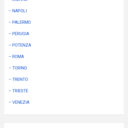
– NAPOLI
– PALERMO
– PERUGIA
– POTENZA
– ROMA
– TORINO
– TRENTO
– TRIESTE
– VENEZIA
Navigazione