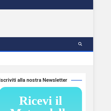
Iscriviti alla nostra Newsletter
Ricevi il