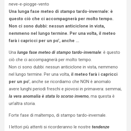
Una lunga fase meteo di stampo tardo-invernale: è
questo ciò che ci accompagnerà per molto tempo.
Non ci sono dubbi: nessun anticiclone in vista,
nemmeno nel lungo termine. Per una volta, il meteo
farà i capricci per un po’, anche …
Una
lunga fase meteo di stampo tardo-invernale
: è questo
ciò che ci accompagnerà per molto tempo.
Non ci sono dubbi: nessun anticiclone in vista, nemmeno
nel lungo termine. Per una volta,
il meteo farà i capricci
per un po’
, anche se ricordiamo che NON è anomalo
avere lunghi periodi freschi e piovosi in primavera: semmai,
la vera anomalia è stata lo scorso inverno
, ma questa è
un’altra storia.
Forte fase di maltempo, di stampo tardo-invernale.
I lettori più attenti si ricorderanno le nostre
tendenze