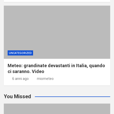
UNCATEGORIZED
Meteo: grandinate devastanti in Italia, quando
ci saranno. Video
6 anni ago
miometeo
You Missed