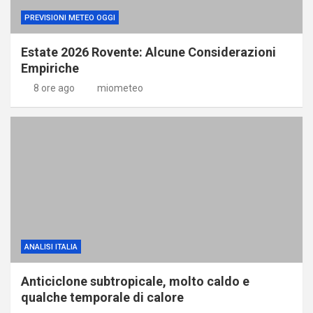
PREVISIONI METEO OGGI
Estate 2026 Rovente: Alcune Considerazioni
Empiriche
8 ore ago
miometeo
ANALISI ITALIA
Anticiclone subtropicale, molto caldo e
qualche temporale di calore