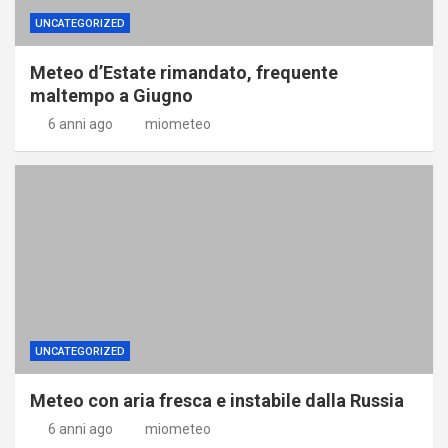
UNCATEGORIZED
Meteo d’Estate rimandato, frequente
maltempo a Giugno
6 anni ago
miometeo
UNCATEGORIZED
Meteo con aria fresca e instabile dalla Russia
6 anni ago
miometeo