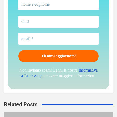
Non inviamo spam! Leggi la nostra
Informativa
sulla privacy
per avere maggiori informazioni.
Related Posts