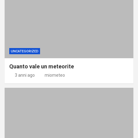
UNCATEGORIZED
Quanto vale un meteorite
3 anni ago
miometeo