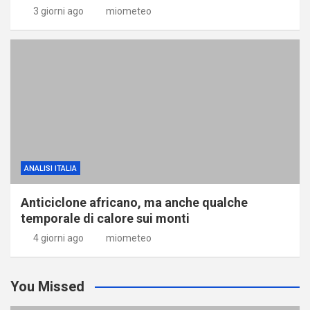
3 giorni ago
miometeo
ANALISI ITALIA
Anticiclone africano, ma anche qualche
temporale di calore sui monti
4 giorni ago
miometeo
You Missed