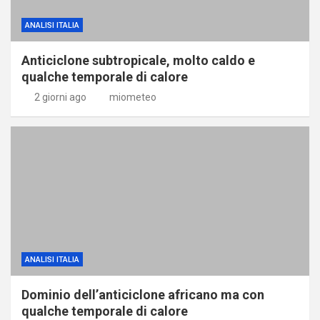
ANALISI ITALIA
Anticiclone subtropicale, molto caldo e
qualche temporale di calore
2 giorni ago
miometeo
ANALISI ITALIA
Dominio dell’anticiclone africano ma con
qualche temporale di calore