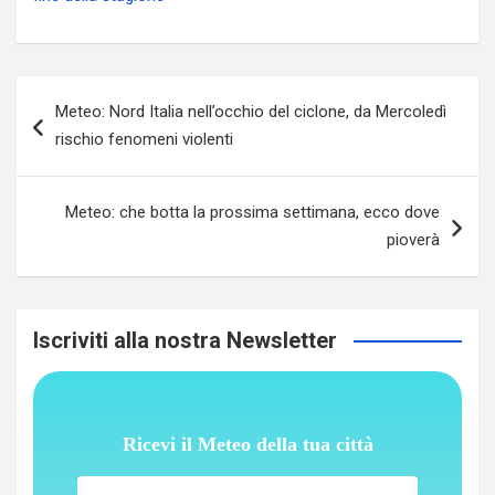
Navigazione
Meteo: Nord Italia nell’occhio del ciclone, da Mercoledì
articoli
rischio fenomeni violenti
Meteo: che botta la prossima settimana, ecco dove
pioverà
Iscriviti alla nostra Newsletter
Ricevi il Meteo della tua città