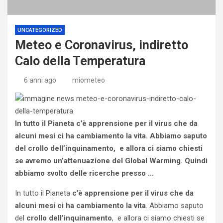
UNCATEGORIZED
Meteo e Coronavirus, indiretto
Calo della Temperatura
6 anni ago
miometeo
In tutto il Pianeta c’è apprensione per il virus che da
alcuni mesi ci ha cambiamento la vita. Abbiamo saputo
del crollo dell’inquinamento, e allora ci siamo chiesti
se avremo un’attenuazione del Global Warming. Quindi
abbiamo svolto delle ricerche presso …
In tutto il Pianeta
c’è apprensione per il virus che da
alcuni mesi ci ha cambiamento la vita
. Abbiamo saputo
del
crollo dell’inquinamento
, e allora ci siamo chiesti se