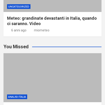
UNCATEGORIZED
Meteo: grandinate devastanti in Italia, quando
ci saranno. Video
6 anni ago
miometeo
You Missed
ANALISI ITALIA