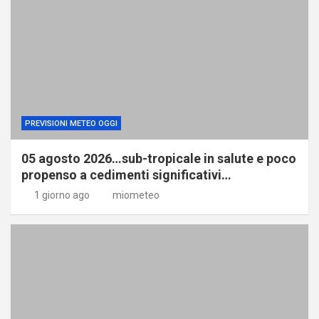
PREVISIONI METEO OGGI
05 agosto 2026…sub-tropicale in salute e poco
propenso a cedimenti significativi…
1 giorno ago
miometeo