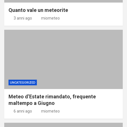
Quanto vale un meteorite
3 anni ago
miometeo
UNCATEGORIZED
Meteo d’Estate rimandato, frequente
maltempo a Giugno
6 anni ago
miometeo