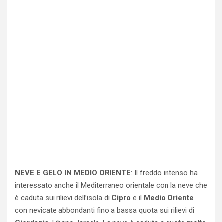
NEVE E GELO IN MEDIO ORIENTE
: Il freddo intenso ha
interessato anche il Mediterraneo orientale con la neve che
è caduta sui rilievi dell’isola di
Cipro
e il
Medio Oriente
con nevicate abbondanti fino a bassa quota sui rilievi di