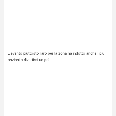
L’evento piuttosto raro per la zona ha indotto anche i più
anziani a divertirsi un po’.