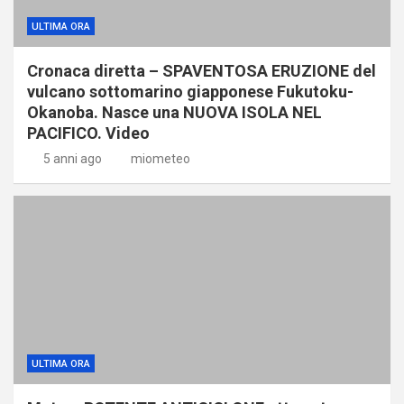
ULTIMA ORA
Cronaca diretta – SPAVENTOSA ERUZIONE del
vulcano sottomarino giapponese Fukutoku-
Okanoba. Nasce una NUOVA ISOLA NEL
PACIFICO. Video
5 anni ago
miometeo
ULTIMA ORA