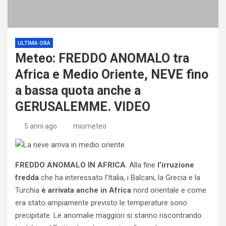
ULTIMA ORA
Meteo: FREDDO ANOMALO tra
Africa e Medio Oriente, NEVE fino
a bassa quota anche a
GERUSALEMME. VIDEO
5 anni ago
miometeo
FREDDO ANOMALO IN AFRICA
: Alla fine
l’irruzione
fredda
che ha interessato l’Italia, i Balcani, la Grecia e la
Turchia
è arrivata anche in Africa
nord orientale e come
era stato ampiamente previsto le temperature sono
precipitate. Le anomalie maggiori si stanno riscontrando