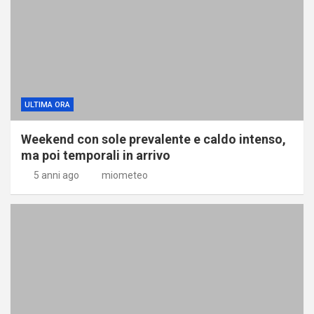
ULTIMA ORA
Weekend con sole prevalente e caldo intenso,
ma poi temporali in arrivo
5 anni ago
miometeo