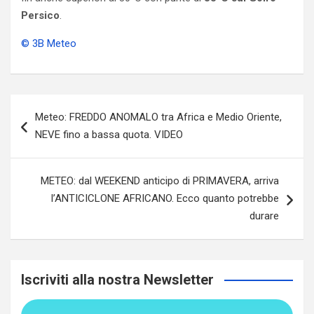
Persico
.
© 3B Meteo
Navigazione
Meteo: FREDDO ANOMALO tra Africa e Medio Oriente,
articoli
NEVE fino a bassa quota. VIDEO
METEO: dal WEEKEND anticipo di PRIMAVERA, arriva
l’ANTICICLONE AFRICANO. Ecco quanto potrebbe
durare
Iscriviti alla nostra Newsletter