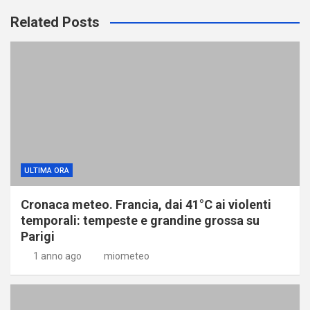
Related Posts
ULTIMA ORA
Cronaca meteo. Francia, dai 41°C ai violenti
temporali: tempeste e grandine grossa su
Parigi
1 anno ago
miometeo