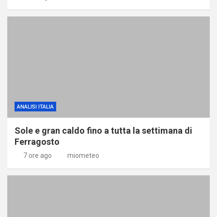
ANALISI ITALIA
Sole e gran caldo fino a tutta la settimana di
Ferragosto
7 ore ago
miometeo