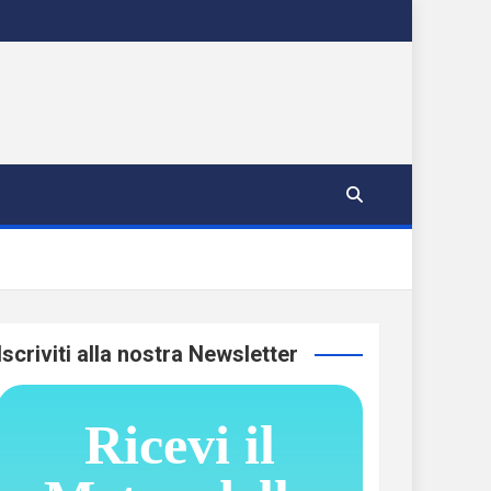
Iscriviti alla nostra Newsletter
Ricevi il