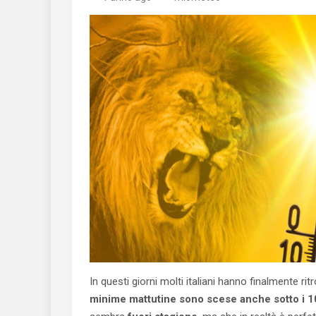
In questi giorni molti italiani hanno finalmente ri
minime mattutine sono scese anche sotto i 