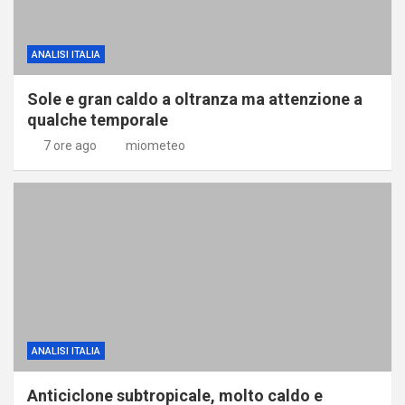
ANALISI ITALIA
Sole e gran caldo a oltranza ma attenzione a
qualche temporale
7 ore ago
miometeo
ANALISI ITALIA
Anticiclone subtropicale, molto caldo e