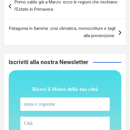
Primo caldo già a Marzo: ecco le regioni che rischiano
articoli
l’Estate in Primavera
Patagonia in fiamme: crisi climatica, monocolture e tagli
alla prevenzione
Iscriviti alla nostra Newsletter
Ricevi il Meteo della tua città