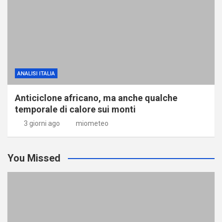
ANALISI ITALIA
Anticiclone africano, ma anche qualche
temporale di calore sui monti
3 giorni ago
miometeo
You Missed