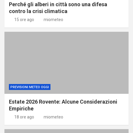
Perché gli alberi in città sono una difesa
contro la crisi climatica
15 ore ago
miometeo
PREVISIONI METEO OGGI
Estate 2026 Rovente: Alcune Considerazioni
Empiriche
18 ore ago
miometeo