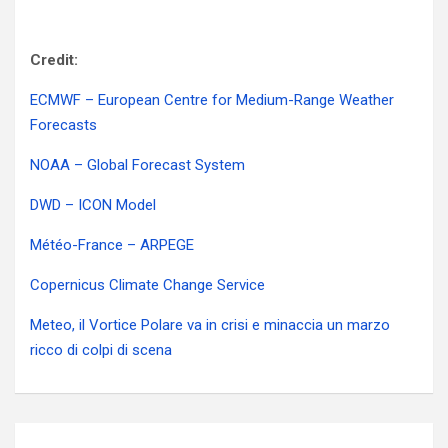
Credit:
ECMWF – European Centre for Medium-Range Weather
Forecasts
NOAA – Global Forecast System
DWD – ICON Model
Météo-France – ARPEGE
Copernicus Climate Change Service
Meteo, il Vortice Polare va in crisi e minaccia un marzo
ricco di colpi di scena
Navigazione