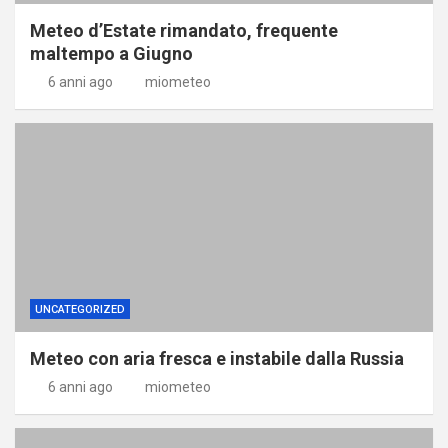
Meteo d’Estate rimandato, frequente
maltempo a Giugno
6 anni ago
miometeo
UNCATEGORIZED
Meteo con aria fresca e instabile dalla Russia
6 anni ago
miometeo