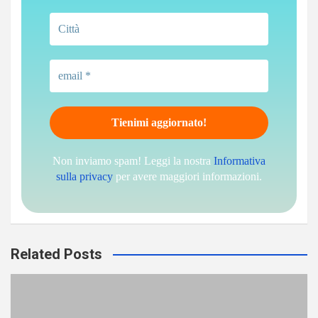
Non inviamo spam! Leggi la nostra
Informativa
sulla privacy
per avere maggiori informazioni.
Related Posts