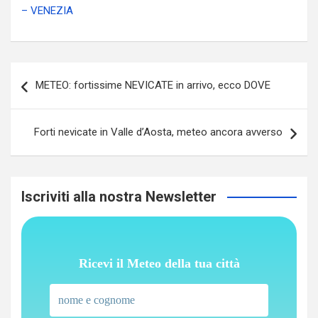
– VENEZIA
Navigazione
METEO: fortissime NEVICATE in arrivo, ecco DOVE
articoli
Forti nevicate in Valle d’Aosta, meteo ancora avverso
Iscriviti alla nostra Newsletter
Ricevi il Meteo della tua città