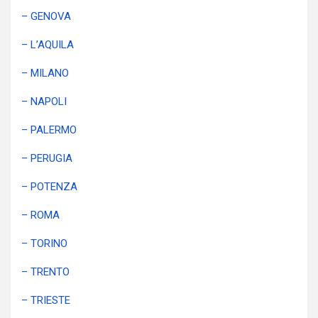
– GENOVA
– L’AQUILA
– MILANO
– NAPOLI
– PALERMO
– PERUGIA
– POTENZA
– ROMA
– TORINO
– TRENTO
– TRIESTE