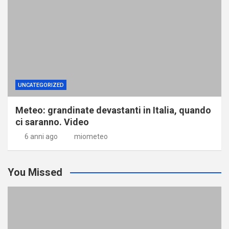
UNCATEGORIZED
Meteo: grandinate devastanti in Italia, quando
ci saranno. Video
6 anni ago
miometeo
You Missed