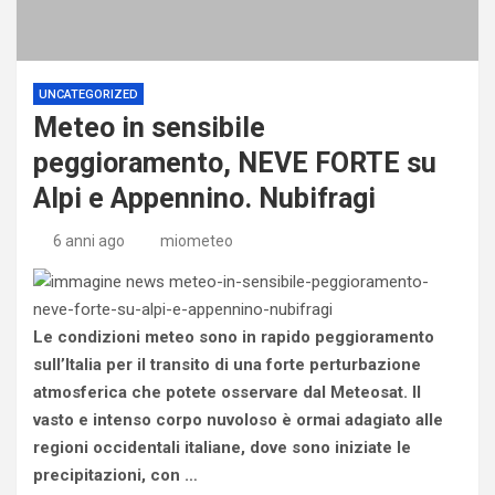
UNCATEGORIZED
Meteo in sensibile
peggioramento, NEVE FORTE su
Alpi e Appennino. Nubifragi
6 anni ago
miometeo
Le condizioni meteo sono in rapido peggioramento
sull’Italia per il transito di una forte perturbazione
atmosferica che potete osservare dal Meteosat. Il
vasto e intenso corpo nuvoloso è ormai adagiato alle
regioni occidentali italiane, dove sono iniziate le
precipitazioni, con …