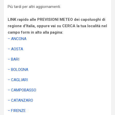
Più tardi per altri aggiornamenti.
LINK rapido alle PREVISIONI METEO dei capoluoghi di
regione d’Italia, oppure vai su CERCA la tua località nel
campo form in alto alla pagina:
– ANCONA
– AOSTA
– BARI
– BOLOGNA
– CAGLIARI
– CAMPOBASSO
– CATANZARO
– FIRENZE