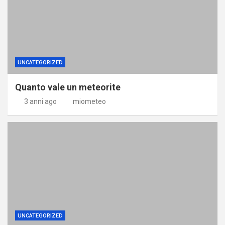
UNCATEGORIZED
Quanto vale un meteorite
3 anni ago
miometeo
UNCATEGORIZED