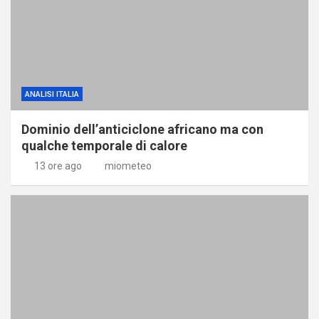
ANALISI ITALIA
Dominio dell’anticiclone africano ma con
qualche temporale di calore
13 ore ago
miometeo