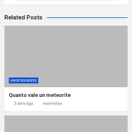
Related Posts
UNCATEGORIZED
Quanto vale un meteorite
3 anni ago
miometeo