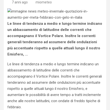
7 anni ago
miometeo
Le linee di tendenza a medio e lungo termine indicano
un abbassamento di latitudine delle correnti che
accompagnano il Vortice Polare. Inoltre le correnti
generali tenderanno ad assumere delle ondulazioni
più accentuate rispetto a quelle attuali lungo il nostro
Emisfero, …
Le linee di tendenza a medio e lungo termine indicano un
abbassamento di latitudine delle correnti che
accompagnano il Vortice Polare. Inoltre le correnti generali
tenderanno ad assumere delle ondulazioni più accentuate
rispetto a quelle attuali lungo il nostro Emisfero, e
aumentare le possibilità di avere tempo a tratti inclemente
anche alle nostre latitudini, con ondate di freddo tipiche di
febbraio.