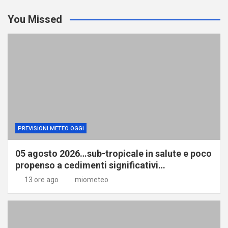
You Missed
PREVISIONI METEO OGGI
05 agosto 2026…sub-tropicale in salute e poco
propenso a cedimenti significativi…
13 ore ago
miometeo