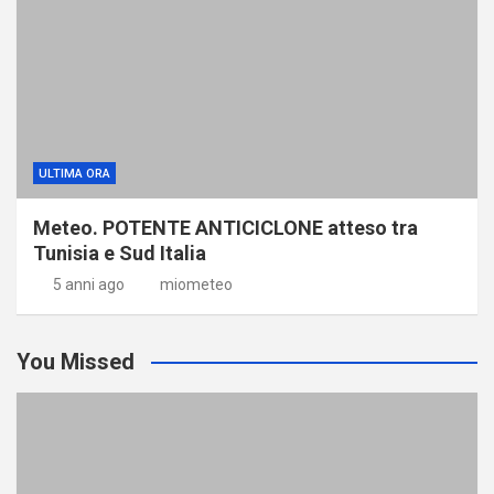
ULTIMA ORA
Meteo. POTENTE ANTICICLONE atteso tra
Tunisia e Sud Italia
5 anni ago
miometeo
You Missed