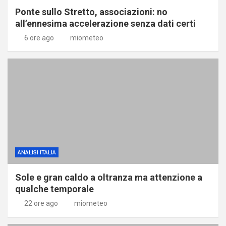
Ponte sullo Stretto, associazioni: no
all’ennesima accelerazione senza dati certi
6 ore ago
miometeo
ANALISI ITALIA
Sole e gran caldo a oltranza ma attenzione a
qualche temporale
22 ore ago
miometeo