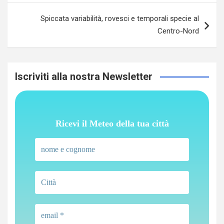
Spiccata variabilità, rovesci e temporali specie al
Centro-Nord
Iscriviti alla nostra Newsletter
Ricevi il Meteo della tua città