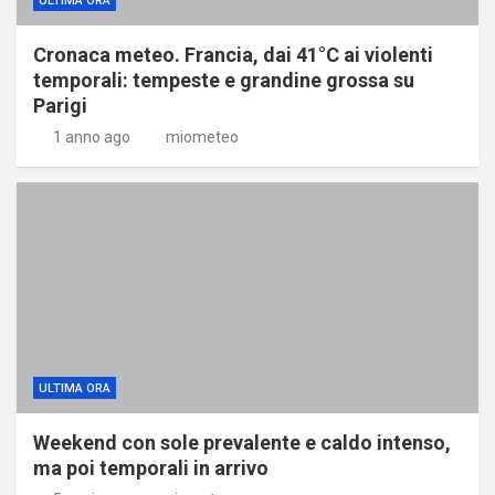
ULTIMA ORA
Cronaca meteo. Francia, dai 41°C ai violenti
temporali: tempeste e grandine grossa su
Parigi
1 anno ago
miometeo
ULTIMA ORA
Weekend con sole prevalente e caldo intenso,
ma poi temporali in arrivo