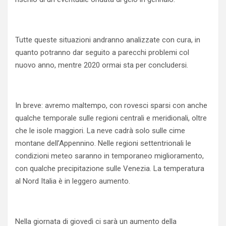
Tutte queste situazioni andranno analizzate con cura, in
quanto potranno dar seguito a parecchi problemi col
nuovo anno, mentre 2020 ormai sta per concludersi.
In breve: avremo maltempo, con rovesci sparsi con anche
qualche temporale sulle regioni centrali e meridionali, oltre
che le isole maggiori. La neve cadrà solo sulle cime
montane dell’Appennino. Nelle regioni settentrionali le
condizioni meteo saranno in temporaneo miglioramento,
con qualche precipitazione sulle Venezia. La temperatura
al Nord Italia è in leggero aumento.
Nella giornata di giovedì ci sarà un aumento della