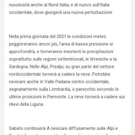
nuvolosità anche al Nord Italia, e di nuovo sull’Italia
occidentale, dove giungerà una nuova perturbazione.
Nella prima giornata del 2021 le condizioni meteo
peggioreranno ancor più, l’area di bassa pressione si
approfondirà, e torneranno insistenti le precipitazioni
soprattutto sulle regioni settentrionali, le tirreniche e la
Sardegna. Nelle Alpi, Prealpi, su gran parte del settore
nordoccidentale tornerà a cadere la neve. Potrebbe
nevicare anche in Valle Padana centro occidentale,
segnatamente sulla Lombardia, e parecchio secondo le
ultime proiezioni in Piemonte. La neve tornerà a cadere sui
rilievi della Liguria.
Sabato continuerà A nevicare diffusamente sulle Alpi e