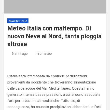
ANALISI ITALIA
Meteo Italia con maltempo. Di
nuovo Neve al Nord, tanta pioggia
altrove
6 anni ago
miometeo
L’Italia sarà interessata da continue perturbazioni
provenienti da occidente che troveranno alimentazione
dalle calde acque del Mar Mediterraneo. Queste hanno
generato intense basse pressioni, a cui si sono associate
forti perturbazioni atmosferiche. Tutto ciò, di
conseguenza, ha causato precipitazioni abbondanti e forti