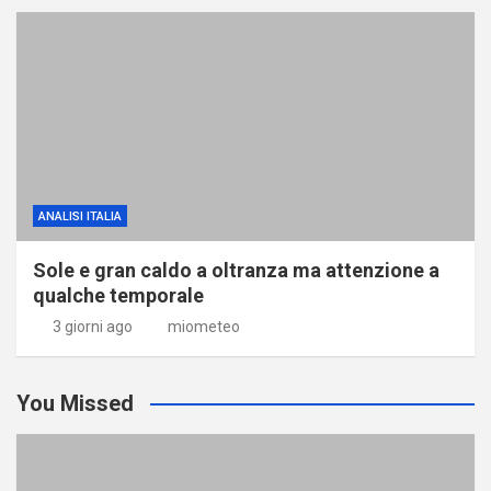
ANALISI ITALIA
Sole e gran caldo a oltranza ma attenzione a
qualche temporale
3 giorni ago
miometeo
You Missed