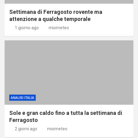
Settimana di Ferragosto rovente ma
attenzione a qualche temporale
1 giorno ago
miometeo
ANALISI ITALIA
Sole e gran caldo fino a tutta la settimana di
Ferragosto
2 giorni ago
miometeo