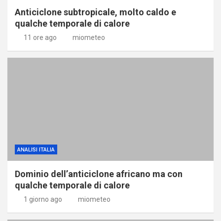
Anticiclone subtropicale, molto caldo e
qualche temporale di calore
11 ore ago
miometeo
ANALISI ITALIA
Dominio dell’anticiclone africano ma con
qualche temporale di calore
1 giorno ago
miometeo