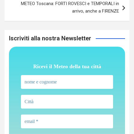
METEO Toscana: FORTI ROVESCI e TEMPORALI in
arrivo, anche a FIRENZE
Iscriviti alla nostra Newsletter
Ricevi il Meteo della tua città