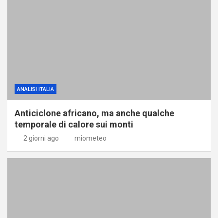
ANALISI ITALIA
Anticiclone africano, ma anche qualche
temporale di calore sui monti
2 giorni ago
miometeo