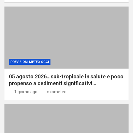
PREVISIONI METEO OGGI
05 agosto 2026…sub-tropicale in salute e poco
propenso a cedimenti significativi…
1 giorno ago
miometeo