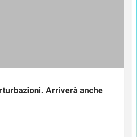
erturbazioni. Arriverà anche