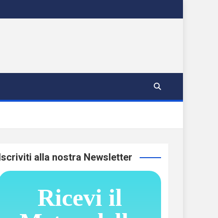
Iscriviti alla nostra Newsletter
Ricevi il