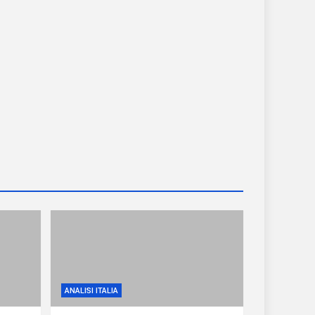
ANALISI ITALIA