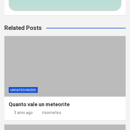
Related Posts
UNCATEGORIZED
Quanto vale un meteorite
3 anni ago
miometeo