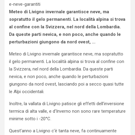
Meteo di Livigno invernale garantisce neve, ma
sopratutto il gelo permanenti. La località alpina si trova
al confine con la Svizzera, nel nord della Lombardia.
Da queste parti nevica, e non poco, anche quando le
perturbazioni giungono da nord ovest, …
Meteo di Livigno invernale garantisce neve, ma sopratutto
il gelo permanenti. La località alpina si trova al confine con
la Svizzera, nel nord della Lombardia. Da queste parti
nevica, e non poco, anche quando le perturbazioni
giungono da nord ovest, lasciando poi a secco quasi tutte
le Alpi occidentali.
Inoltre, la vallata di Livigno patisce gli effetti dell’inversione
termica di alta valle, e d’Inverno non sono rare temperature
minime sotto i -20°C.
Quest’anno a Livigno c’è tanta neve, fa continuamente