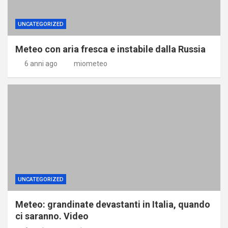
UNCATEGORIZED
Meteo con aria fresca e instabile dalla Russia
6 anni ago
miometeo
UNCATEGORIZED
Meteo: grandinate devastanti in Italia, quando
ci saranno. Video