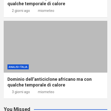
qualche temporale di calore
2 giorni ago
miometeo
ANALISI ITALIA
Dominio dell’anticiclone africano ma con
qualche temporale di calore
3 giorni ago
miometeo
You Missed