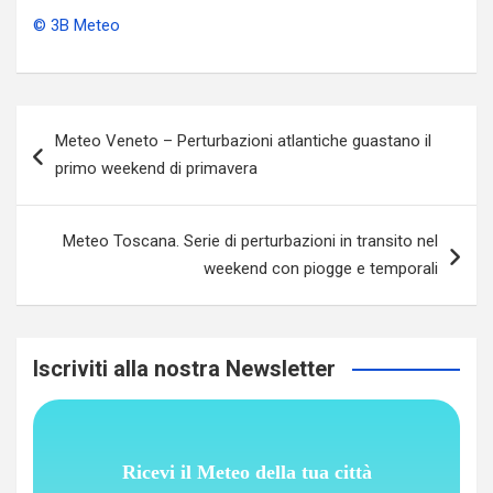
© 3B Meteo
Navigazione
Meteo Veneto – Perturbazioni atlantiche guastano il
articoli
primo weekend di primavera
Meteo Toscana. Serie di perturbazioni in transito nel
weekend con piogge e temporali
Iscriviti alla nostra Newsletter
Ricevi il Meteo della tua città