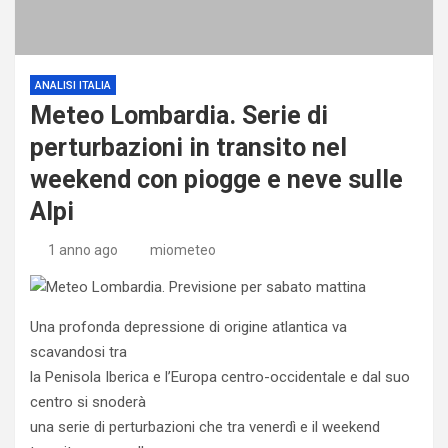
ANALISI ITALIA
Meteo Lombardia. Serie di
perturbazioni in transito nel
weekend con piogge e neve sulle
Alpi
1 anno ago
miometeo
Una profonda depressione di origine atlantica va
scavandosi tra
la Penisola Iberica e l’Europa centro-occidentale e dal suo
centro si snoderà
una serie di perturbazioni che tra venerdì e il weekend