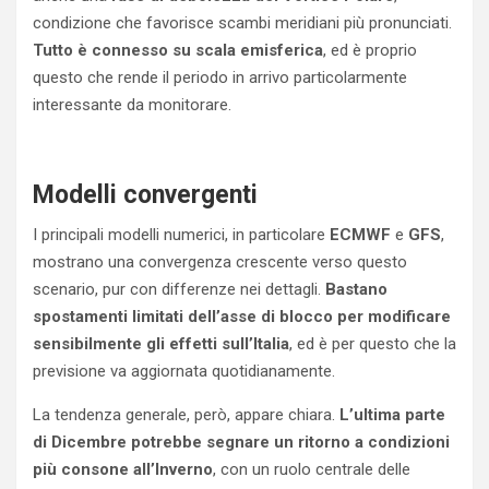
condizione che favorisce scambi meridiani più pronunciati.
Tutto è connesso su scala emisferica
, ed è proprio
questo che rende il periodo in arrivo particolarmente
interessante da monitorare.
Modelli convergenti
I principali modelli numerici, in particolare
ECMWF
e
GFS
,
mostrano una convergenza crescente verso questo
scenario, pur con differenze nei dettagli.
Bastano
spostamenti limitati dell’asse di blocco per modificare
sensibilmente gli effetti sull’Italia
, ed è per questo che la
previsione va aggiornata quotidianamente.
La tendenza generale, però, appare chiara.
L’ultima parte
di Dicembre potrebbe segnare un ritorno a condizioni
più consone all’Inverno
, con un ruolo centrale delle