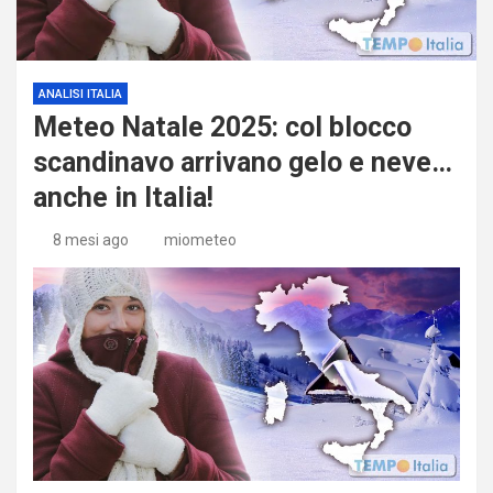
ANALISI ITALIA
Meteo Natale 2025: col blocco
scandinavo arrivano gelo e neve…
anche in Italia!
8 mesi ago
miometeo