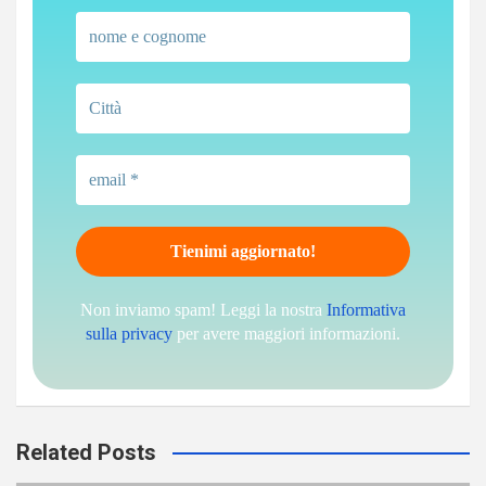
Non inviamo spam! Leggi la nostra
Informativa
sulla privacy
per avere maggiori informazioni.
Related Posts