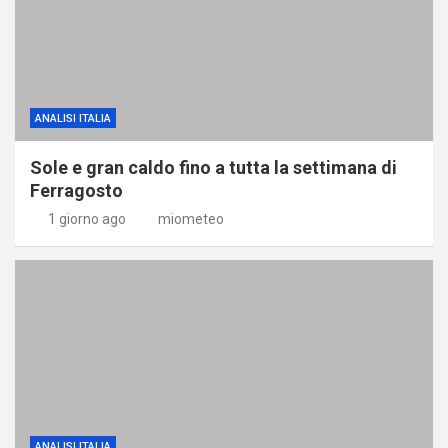
ANALISI ITALIA
Sole e gran caldo fino a tutta la settimana di
Ferragosto
1 giorno ago
miometeo
ANALISI ITALIA