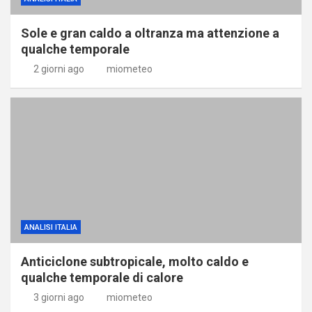
Sole e gran caldo a oltranza ma attenzione a
qualche temporale
2 giorni ago
miometeo
ANALISI ITALIA
Anticiclone subtropicale, molto caldo e
qualche temporale di calore
3 giorni ago
miometeo