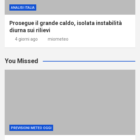
ANALISI ITALIA
Prosegue il grande caldo, isolata instabilità
diurna sui rilievi
4 giorni ago
miometeo
You Missed
PREVISIONI METEO OGGI