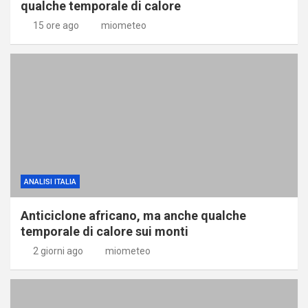
qualche temporale di calore
15 ore ago
miometeo
ANALISI ITALIA
Anticiclone africano, ma anche qualche
temporale di calore sui monti
2 giorni ago
miometeo