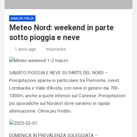
ANALISI ITALIA
Meteo Nord: weekend in parte
sotto pioggia e neve
1 anno ago
miometeo
SABATO PIOGGIA E NEVE SU PARTE DEL NORD –
Precipitazioni sparse in particolare tra Piemonte, ovest
Lombardia e Valle d’Aosta, con neve in genere dai 700-
1000m, anche a quote inferiori sul Cuneese. Precipitazioni
più sporadiche sul Nordest dove saranno in rapida
attenuazione. Clima più freddo.
DOMENICA IN PREVALENZA SOLEGGIATA –