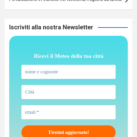
Iscriviti alla nostra Newsletter
Ricevi il Meteo della tua città