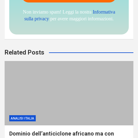
Non inviamo spam! Leggi la nostra
Informativa
sulla privacy
per avere maggiori informazioni.
Related Posts
ANALISI ITALIA
Dominio dell’anticiclone africano ma con