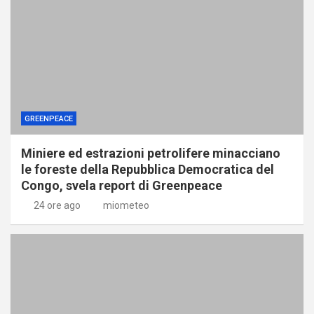
GREENPEACE
Miniere ed estrazioni petrolifere minacciano
le foreste della Repubblica Democratica del
Congo, svela report di Greenpeace
24 ore ago
miometeo