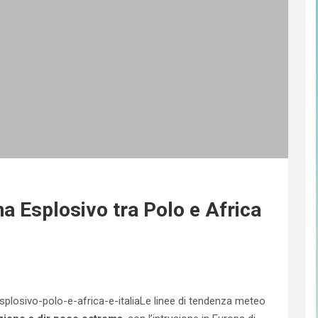
 Esplosivo tra Polo e Africa
Le linee di tendenza meteo