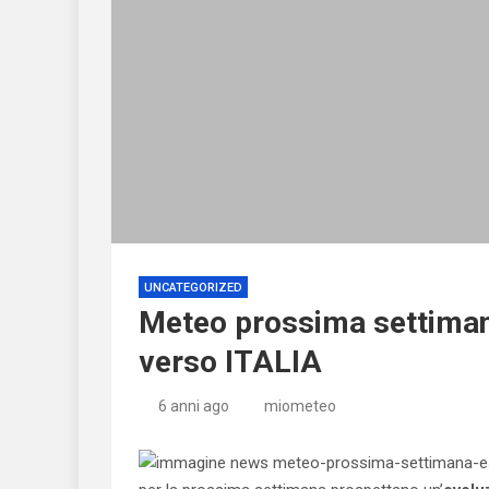
UNCATEGORIZED
Meteo prossima settimana
verso ITALIA
6 anni ago
miometeo