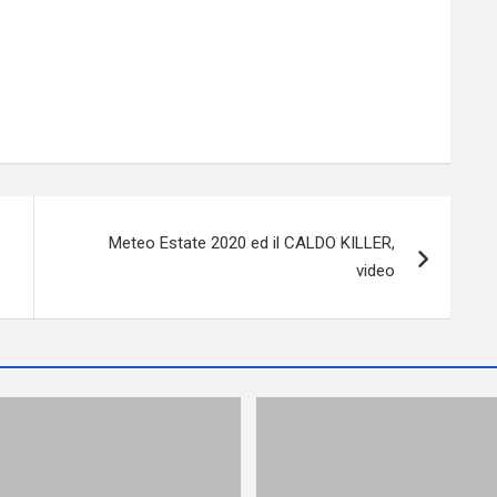
Meteo Estate 2020 ed il CALDO KILLER,
video