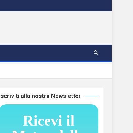
Iscriviti alla nostra Newsletter
Ricevi il