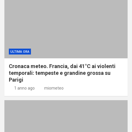
ULTIMA ORA
Cronaca meteo. Francia, dai 41°C ai violenti
temporali: tempeste e grandine grossa su
Parigi
1 anno ago
miometeo