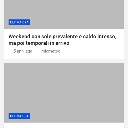
ULTIMA ORA
Weekend con sole prevalente e caldo intenso,
ma poi temporali in arrivo
5 anni ago
miometeo
ULTIMA ORA