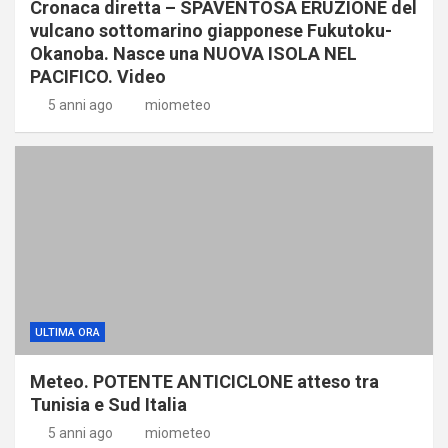
Cronaca diretta – SPAVENTOSA ERUZIONE del
vulcano sottomarino giapponese Fukutoku-
Okanoba. Nasce una NUOVA ISOLA NEL
PACIFICO. Video
5 anni ago
miometeo
ULTIMA ORA
Meteo. POTENTE ANTICICLONE atteso tra
Tunisia e Sud Italia
5 anni ago
miometeo