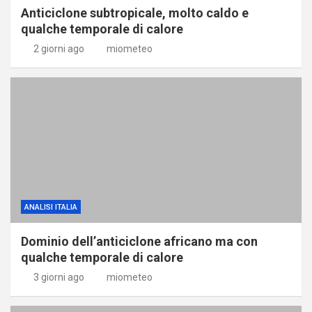
Anticiclone subtropicale, molto caldo e
qualche temporale di calore
2 giorni ago
miometeo
ANALISI ITALIA
Dominio dell’anticiclone africano ma con
qualche temporale di calore
3 giorni ago
miometeo