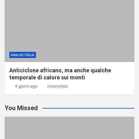
ANALISI ITALIA
Anticiclone africano, ma anche qualche
temporale di calore sui monti
4 giorni ago
miometeo
You Missed