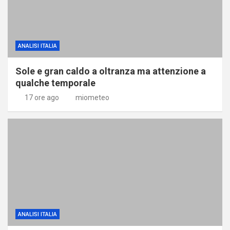
ANALISI ITALIA
Sole e gran caldo a oltranza ma attenzione a
qualche temporale
17 ore ago
miometeo
ANALISI ITALIA