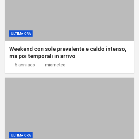
ULTIMA ORA
Weekend con sole prevalente e caldo intenso,
ma poi temporali in arrivo
5 anni ago
miometeo
ULTIMA ORA