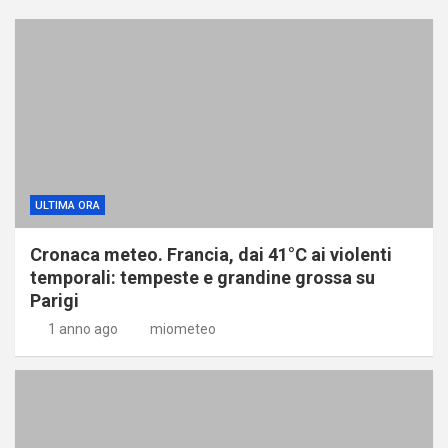
ULTIMA ORA
Cronaca meteo. Francia, dai 41°C ai violenti
temporali: tempeste e grandine grossa su
Parigi
1 anno ago
miometeo