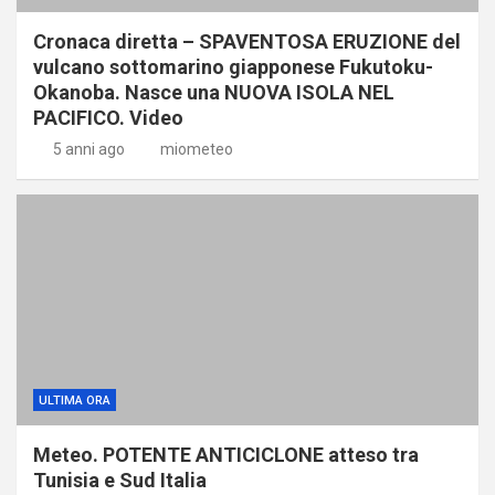
Cronaca diretta – SPAVENTOSA ERUZIONE del
vulcano sottomarino giapponese Fukutoku-
Okanoba. Nasce una NUOVA ISOLA NEL
PACIFICO. Video
5 anni ago
miometeo
ULTIMA ORA
Meteo. POTENTE ANTICICLONE atteso tra
Tunisia e Sud Italia