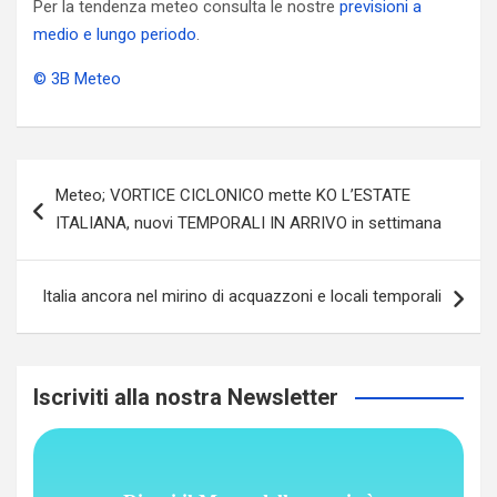
Per la tendenza meteo consulta le nostre
previsioni a
medio e lungo periodo
.
© 3B Meteo
Navigazione
Meteo; VORTICE CICLONICO mette KO L’ESTATE
articoli
ITALIANA, nuovi TEMPORALI IN ARRIVO in settimana
Italia ancora nel mirino di acquazzoni e locali temporali
Iscriviti alla nostra Newsletter