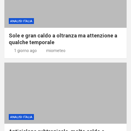
ANALISI ITALIA
Sole e gran caldo a oltranza ma attenzione a
qualche temporale
1 giorno ago
miometeo
ANALISI ITALIA