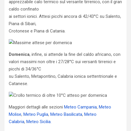
apprezzabile calo termico sul versante tirrenico, con il gran
caldo confinato
ai settori ionici. Attesi picchi ancora di 42/43°C su Salento,
Piana di Sibari,
Crotonese e Piana di Catania.
Domenica
, infine, si attende la fine del caldo africano, con
valori massimi non oltre i 27/28°C sui versanti tirrenici e
picchi di 34/36°C
su Salento, Metapontino, Calabria ionica settentrionale e
Catanese.
Maggiori dettagli alle sezioni
Meteo Campania
,
Meteo
Molise
,
Meteo Puglia
,
Meteo Basilicata
,
Meteo
Calabria
,
Meteo Sicilia.