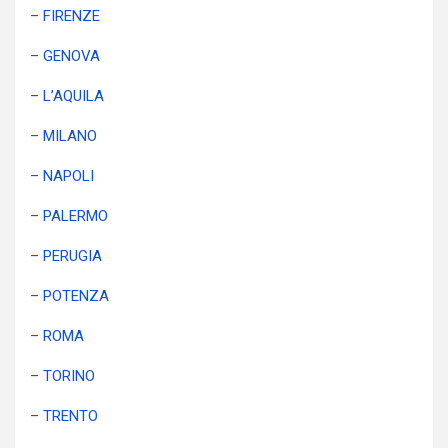
– FIRENZE
– GENOVA
– L’AQUILA
– MILANO
– NAPOLI
– PALERMO
– PERUGIA
– POTENZA
– ROMA
– TORINO
– TRENTO