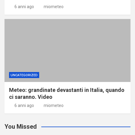
6 anni ago
miometeo
UNCATEGORIZED
Meteo: grandinate devastanti in Italia, quando
ci saranno. Video
6 anni ago
miometeo
You Missed