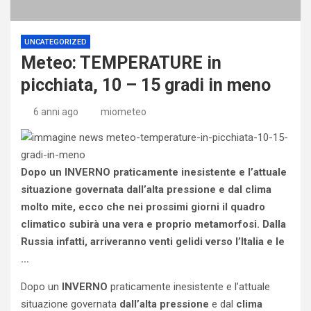
UNCATEGORIZED
Meteo: TEMPERATURE in
picchiata, 10 – 15 gradi in meno
6 anni ago
miometeo
Dopo un INVERNO praticamente inesistente e l’attuale
situazione governata dall’alta pressione e dal clima
molto mite, ecco che nei prossimi giorni il quadro
climatico subirà una vera e proprio metamorfosi. Dalla
Russia infatti, arriveranno venti gelidi verso l’Italia e le
…
Dopo un
INVERNO
praticamente inesistente e l’attuale
situazione governata
dall’alta
pressione
e dal
clima