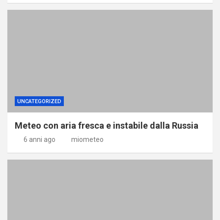
UNCATEGORIZED
Meteo con aria fresca e instabile dalla Russia
6 anni ago
miometeo