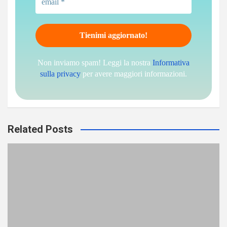
Non inviamo spam! Leggi la nostra
Informativa
sulla privacy
per avere maggiori informazioni.
Related Posts