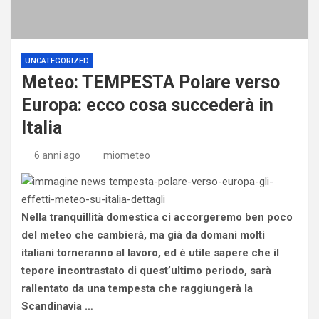
UNCATEGORIZED
Meteo: TEMPESTA Polare verso
Europa: ecco cosa succederà in
Italia
6 anni ago
miometeo
Nella tranquillità domestica ci accorgeremo ben poco
del meteo che cambierà, ma già da domani molti
italiani torneranno al lavoro, ed è utile sapere che il
tepore incontrastato di quest’ultimo periodo, sarà
rallentato da una tempesta che raggiungerà la
Scandinavia …