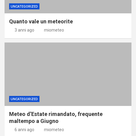
UNCATEGORIZED
Quanto vale un meteorite
3 anni ago
miometeo
UNCATEGORIZED
Meteo d’Estate rimandato, frequente
maltempo a Giugno
6 anni ago
miometeo