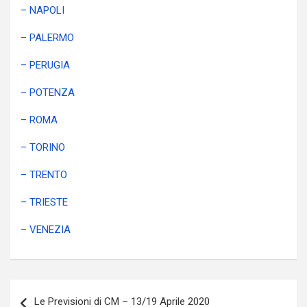
– NAPOLI
– PALERMO
– PERUGIA
– POTENZA
– ROMA
– TORINO
– TRENTO
– TRIESTE
– VENEZIA
Navigazione
Le Previsioni di CM – 13/19 Aprile 2020