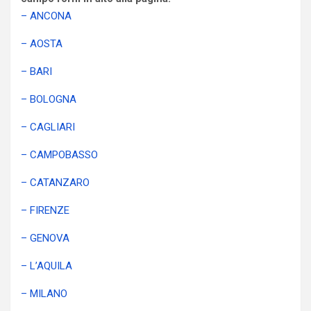
– ANCONA
– AOSTA
– BARI
– BOLOGNA
– CAGLIARI
– CAMPOBASSO
– CATANZARO
– FIRENZE
– GENOVA
– L’AQUILA
– MILANO