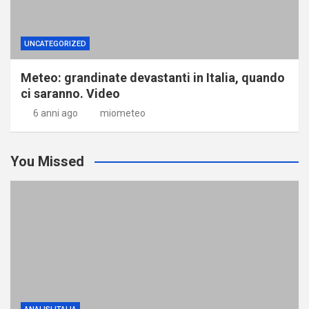
UNCATEGORIZED
Meteo: grandinate devastanti in Italia, quando
ci saranno. Video
6 anni ago
miometeo
You Missed