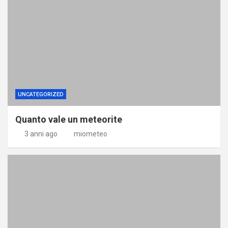
UNCATEGORIZED
Quanto vale un meteorite
3 anni ago
miometeo