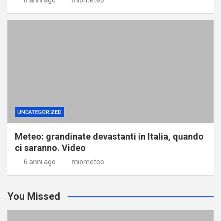
UNCATEGORIZED
Meteo: grandinate devastanti in Italia, quando
ci saranno. Video
6 anni ago
miometeo
You Missed