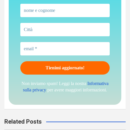
Non inviamo spam! Leggi la nostra
Informativa
sulla privacy
per avere maggiori informazioni.
Related Posts