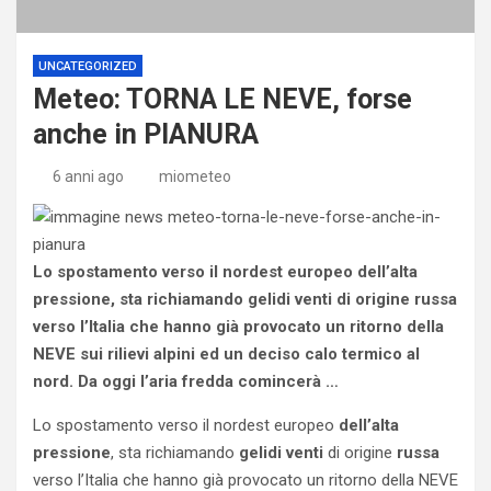
UNCATEGORIZED
Meteo: TORNA LE NEVE, forse
anche in PIANURA
6 anni ago
miometeo
Lo spostamento verso il nordest europeo dell’alta
pressione, sta richiamando gelidi venti di origine russa
verso l’Italia che hanno già provocato un ritorno della
NEVE sui rilievi alpini ed un deciso calo termico al
nord. Da oggi l’aria fredda comincerà …
Lo spostamento verso il nordest europeo
dell’alta
pressione
, sta richiamando
gelidi
venti
di origine
russa
verso l’Italia che hanno già provocato un ritorno della NEVE