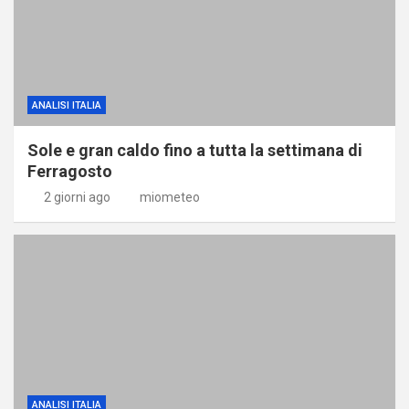
ANALISI ITALIA
Sole e gran caldo fino a tutta la settimana di
Ferragosto
2 giorni ago
miometeo
ANALISI ITALIA