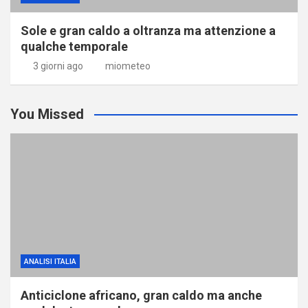
Sole e gran caldo a oltranza ma attenzione a
qualche temporale
3 giorni ago
miometeo
You Missed
ANALISI ITALIA
Anticiclone africano, gran caldo ma anche