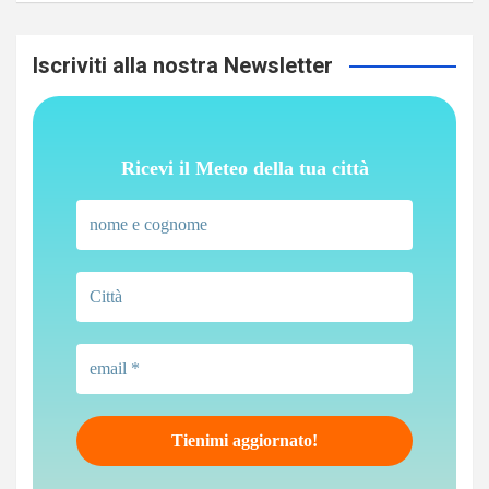
Iscriviti alla nostra Newsletter
Ricevi il Meteo della tua città