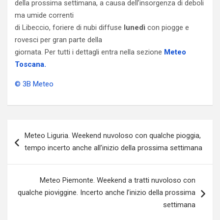
della prossima settimana, a causa dell’insorgenza di deboli
ma umide correnti
di Libeccio, foriere di nubi diffuse
lunedì
con piogge e
rovesci per gran parte della
giornata. Per tutti i dettagli entra nella sezione
Meteo
Toscana.
© 3B Meteo
Navigazione
Meteo Liguria. Weekend nuvoloso con qualche pioggia,
articoli
tempo incerto anche all’inizio della prossima settimana
Meteo Piemonte. Weekend a tratti nuvoloso con
qualche pioviggine. Incerto anche l’inizio della prossima
settimana