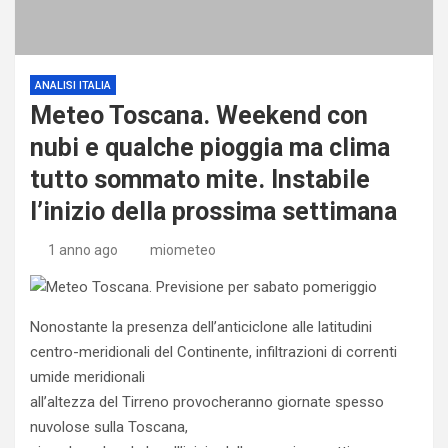
ANALISI ITALIA
Meteo Toscana. Weekend con
nubi e qualche pioggia ma clima
tutto sommato mite. Instabile
l’inizio della prossima settimana
1 anno ago
miometeo
Nonostante la presenza dell’anticiclone alle latitudini
centro-meridionali del Continente, infiltrazioni di correnti
umide meridionali
all’altezza del Tirreno provocheranno giornate spesso
nuvolose sulla Toscana,