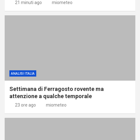
21 minuti ago
miometeo
ANALISI ITALIA
Settimana di Ferragosto rovente ma
attenzione a qualche temporale
23 ore ago
miometeo