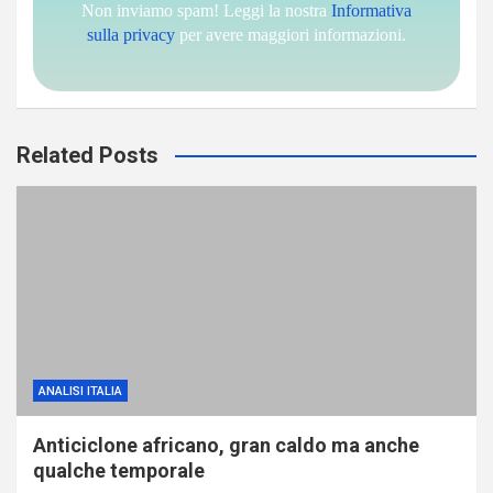
Non inviamo spam! Leggi la nostra
Informativa
sulla privacy
per avere maggiori informazioni.
Related Posts
ANALISI ITALIA
Anticiclone africano, gran caldo ma anche
qualche temporale