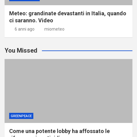
Meteo: grandinate devastanti in Italia, quando
ci saranno. Video
6 anni ago
miometeo
You Missed
GREENPEACE
Come una potente lobby ha affossato le