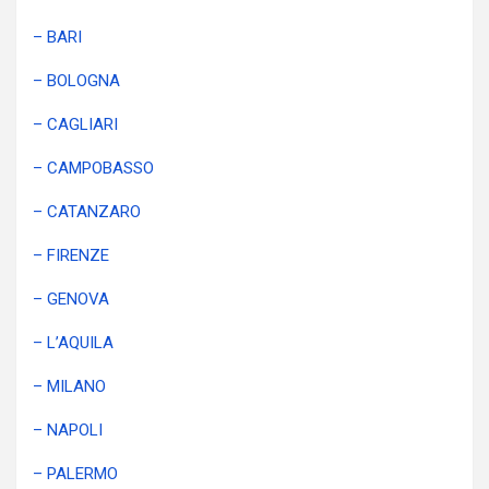
– BARI
– BOLOGNA
– CAGLIARI
– CAMPOBASSO
– CATANZARO
– FIRENZE
– GENOVA
– L’AQUILA
– MILANO
– NAPOLI
– PALERMO