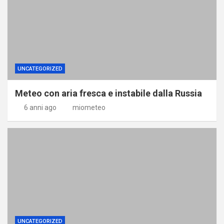
UNCATEGORIZED
Meteo con aria fresca e instabile dalla Russia
6 anni ago
miometeo
UNCATEGORIZED