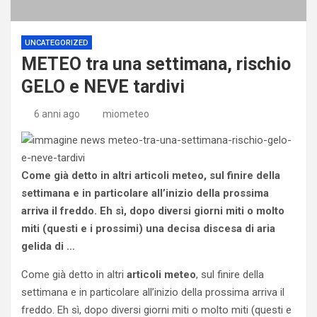
UNCATEGORIZED
METEO tra una settimana, rischio
GELO e NEVE tardivi
6 anni ago
miometeo
Come già detto in altri articoli meteo, sul finire della
settimana e in particolare all’inizio della prossima
arriva il freddo. Eh sì, dopo diversi giorni miti o molto
miti (questi e i prossimi) una decisa discesa di aria
gelida di …
Come già detto in altri
articoli meteo
, sul finire della
settimana e in particolare all’inizio della prossima arriva il
freddo. Eh sì, dopo diversi giorni miti o molto miti (questi e