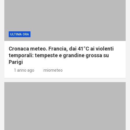
ULTIMA ORA
Cronaca meteo. Francia, dai 41°C ai violenti
temporali: tempeste e grandine grossa su
Parigi
1 anno ago
miometeo