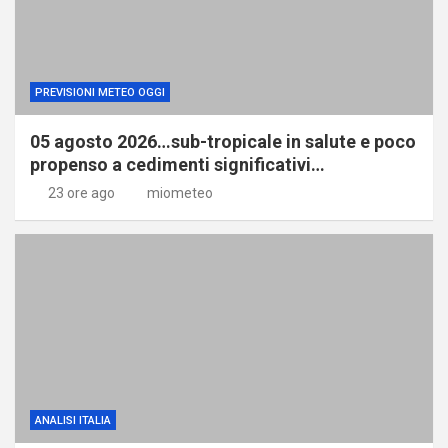
PREVISIONI METEO OGGI
05 agosto 2026…sub-tropicale in salute e poco
propenso a cedimenti significativi…
23 ore ago
miometeo
ANALISI ITALIA