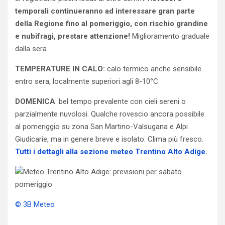
temporali continueranno ad interessare gran parte
della Regione fino al pomeriggio, con rischio grandine
e nubifragi, prestare attenzione!
Miglioramento graduale
dalla sera
TEMPERATURE IN CALO:
calo termico anche sensibile
entro sera, localmente superiori agli 8-10°C.
DOMENICA
: bel tempo prevalente con cieli sereni o
parzialmente nuvolosi. Qualche rovescio ancora possibile
al pomeriggio su zona San Martino-Valsugana e Alpi
Giudicarie, ma in genere breve e isolato. Clima più fresco.
Tutti i dettagli alla sezione meteo Trentino Alto Adige.
© 3B Meteo