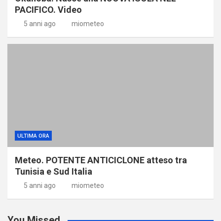
PACIFICO. Video
5 anni ago
miometeo
ULTIMA ORA
Meteo. POTENTE ANTICICLONE atteso tra
Tunisia e Sud Italia
5 anni ago
miometeo
You Missed