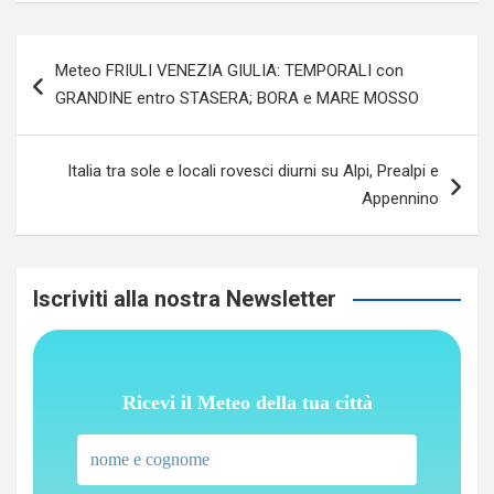
Navigazione
Meteo FRIULI VENEZIA GIULIA: TEMPORALI con
articoli
GRANDINE entro STASERA; BORA e MARE MOSSO
Italia tra sole e locali rovesci diurni su Alpi, Prealpi e
Appennino
Iscriviti alla nostra Newsletter
Ricevi il Meteo della tua città