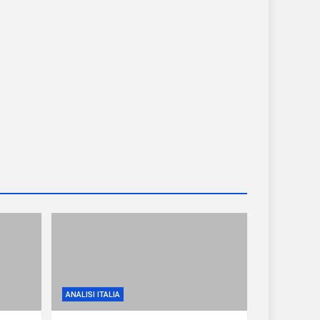
ANALISI ITALIA