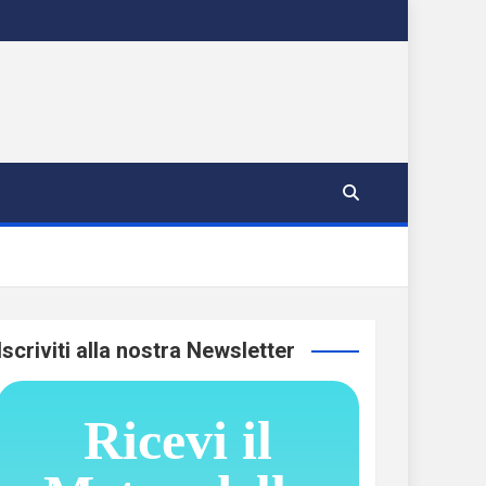
Iscriviti alla nostra Newsletter
Ricevi il