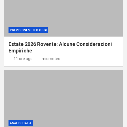
PREVISIONI METEO OGGI
Estate 2026 Rovente: Alcune Considerazioni
Empiriche
11 ore ago
miometeo
ANALISI ITALIA