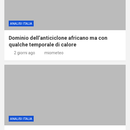
ANALISI ITALIA
Dominio dell’anticiclone africano ma con
qualche temporale di calore
2 giorni ago
miometeo
ANALISI ITALIA