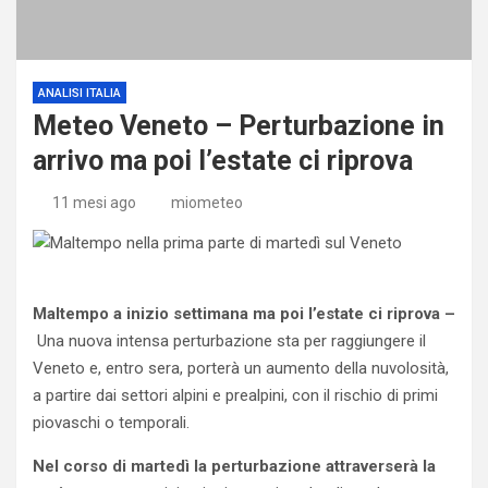
ANALISI ITALIA
Meteo Veneto – Perturbazione in
arrivo ma poi l’estate ci riprova
11 mesi ago
miometeo
Maltempo a inizio settimana ma poi l’estate ci riprova –
Una nuova intensa perturbazione sta per raggiungere il
Veneto e, entro sera, porterà un aumento della nuvolosità,
a partire dai settori alpini e prealpini, con il rischio di primi
piovaschi o temporali.
Nel corso di martedì la perturbazione attraverserà la