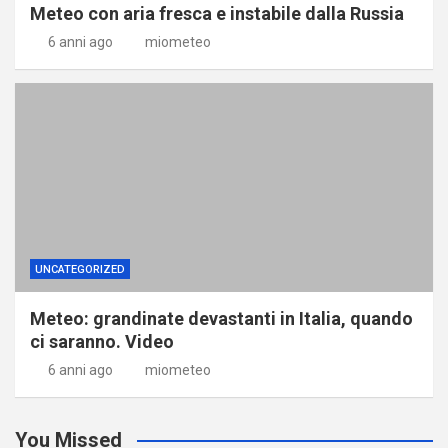
Meteo con aria fresca e instabile dalla Russia
6 anni ago
miometeo
UNCATEGORIZED
Meteo: grandinate devastanti in Italia, quando
ci saranno. Video
6 anni ago
miometeo
You Missed