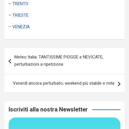
– TRENTO
– TRIESTE
– VENEZIA
Navigazione
Meteo Italia: TANTISSIME PIOGGE e NEVICATE,
articoli
perturbazioni a ripetizione
Venerdì ancora perturbato; weekend più stabile e mite
Iscriviti alla nostra Newsletter