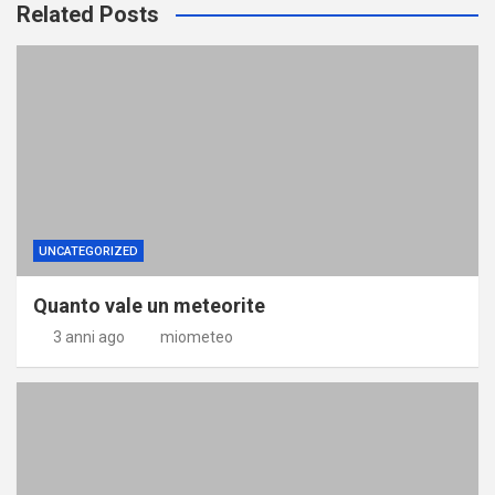
Related Posts
UNCATEGORIZED
Quanto vale un meteorite
3 anni ago
miometeo