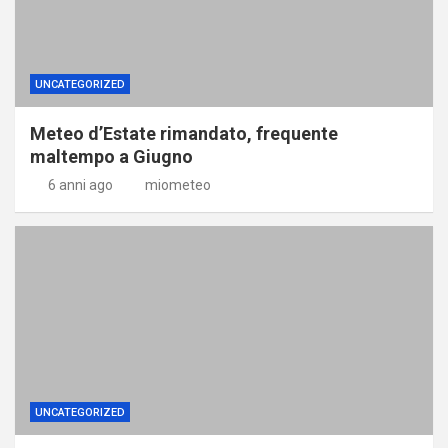
UNCATEGORIZED
Meteo d’Estate rimandato, frequente
maltempo a Giugno
6 anni ago
miometeo
UNCATEGORIZED