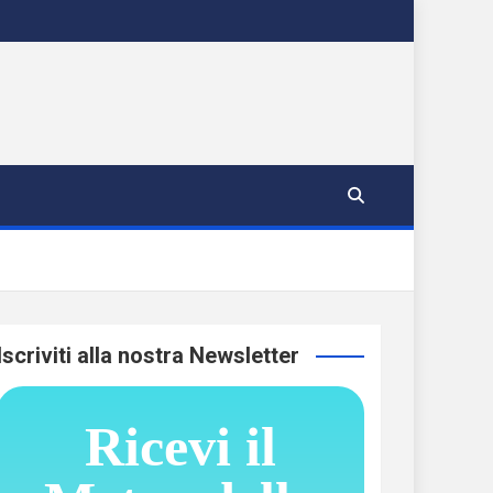
Iscriviti alla nostra Newsletter
Ricevi il